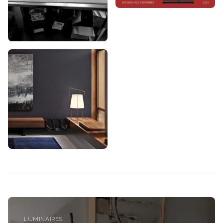
LUMINAIRES