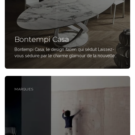
Bontempi Casa
Bontempi Casa, le design italien qui séduit Laissez-
vous séduire par le charme glamour de la nouvelle
collection Bontempi Casa. Visitez notre site et
découvrez les nouvelles finitions et les matériaux
précieux de l'authentique design italien.
MARQUES