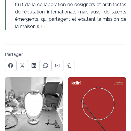
fruit de la collaboration de designers et architectes
de réputation internationale mais aussi de talents
émergents, qui partagent et exaltent la mission de
la maison
Kdln
Partager