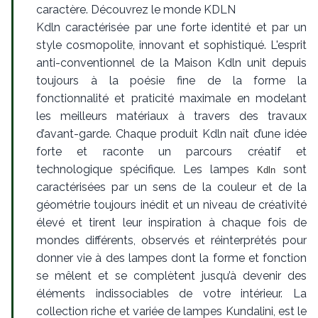
caractère. Découvrez le monde KDLN
Kdln caractérisée par une forte identité et par un
style cosmopolite, innovant et sophistiqué. L'esprit
anti-conventionnel de la Maison Kdln unit depuis
toujours à la poésie fine de la forme la
fonctionnalité et praticité maximale en modelant
les meilleurs matériaux à travers des travaux
d’avant-garde. Chaque produit Kdln naît d’une idée
forte et raconte un parcours créatif et
technologique spécifique. Les lampes
sont
Kdln
caractérisées par un sens de la couleur et de la
géométrie toujours inédit et un niveau de créativité
élevé et tirent leur inspiration à chaque fois de
mondes différents, observés et réinterprétés pour
donner vie à des lampes dont la forme et fonction
se mêlent et se complètent jusqu’à devenir des
éléments indissociables de votre intérieur. La
collection riche et variée de lampes Kundalini, est le