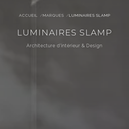
ACCUEIL
MARQUES
LUMINAIRES SLAMP
LUMINAIRES SLAMP
Architecture d'intérieur & Design