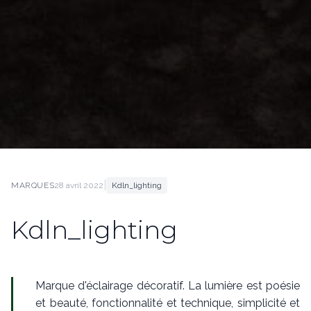
|
MARQUES
28 avril 2022
Kdln_lighting
Kdln_lighting
Marque d'éclairage décoratif. La lumière est poésie
et beauté, fonctionnalité et technique, simplicité et