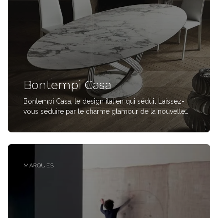
Bontempi Casa
Bontempi Casa, le design italien qui séduit Laissez-
vous séduire par le charme glamour de la nouvelle
collection Bontempi Casa. Visitez notre site et
découvrez les nouvelles finitions et les matériaux
précieux de l'authentique design italien.
MARQUES