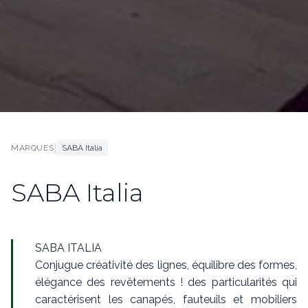
|
MARQUES
SABA Italia
SABA Italia
SABA ITALIA
Conjugue créativité des lignes, équilibre des formes,
élégance des revêtements ! des particularités qui
caractérisent les canapés, fauteuils et mobiliers