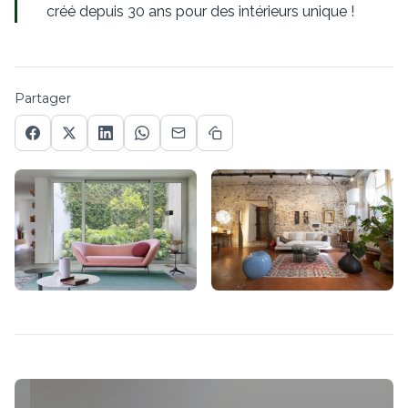
créé depuis 30 ans pour des intérieurs unique !
Partager