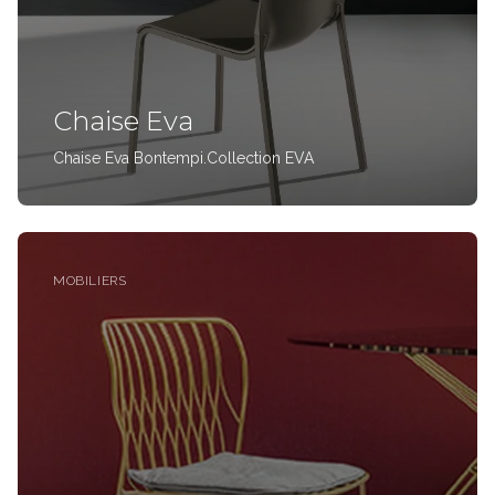
Chaise Eva
Chaise Eva Bontempi.Collection EVA
MOBILIERS