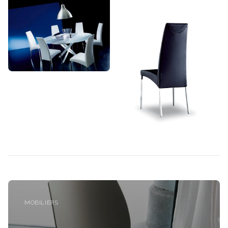
MOBILIERS