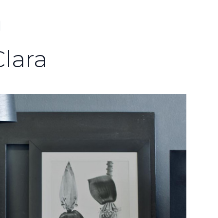
Clara