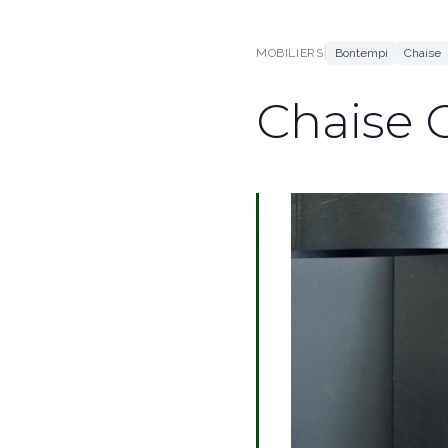
|
MOBILIERS
Bontempi
Chaise
Chaise 